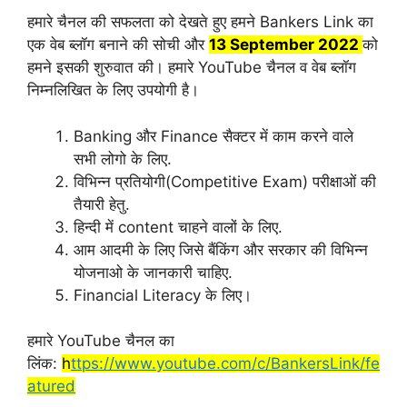
हमारे चैनल की सफलता को देखते हुए हमने Bankers Link का
एक वेब ब्लॉग बनाने की सोची और
13 September 2022
को
हमने इसकी शुरुवात की। हमारे YouTube चैनल व वेब ब्लॉग
निम्नलिखित के लिए उपयोगी है।
Banking और Finance सैक्टर में काम करने वाले
सभी लोगो के लिए.
विभिन्न प्रतियोगी(Competitive Exam) परीक्षाओं की
तैयारी हेतु.
हिन्दी में content चाहने वालों के लिए.
आम आदमी के लिए जिसे बैंकिंग और सरकार की विभिन्न
योजनाओ के जानकारी चाहिए.
Financial Literacy के लिए।
हमारे YouTube चैनल का
लिंक:
h
ttps://www.youtube.com/c/BankersLink/fe
atured