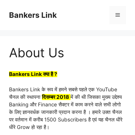
Skip
to
Bankers Link
Menu
content
About Us
Bankers Link
क्या है ?
Bankers Link के रूप में हमने सबसे पहले एक YouTube
चैनल की स्थापना
दिसम्बर 2018
में की थी जिसका मुख्य उद्देश्य
Banking और Finance सैक्टर में काम करने वाले सभी लोगो
के लिए ज्ञानवर्धक जानकारी प्रदान करना है । हमारे उक्त चैनल
पर वर्तमान में करीब 1500 Subscribers है एवं यह चैनल धीरे
धीरे Grow हो रहा है।