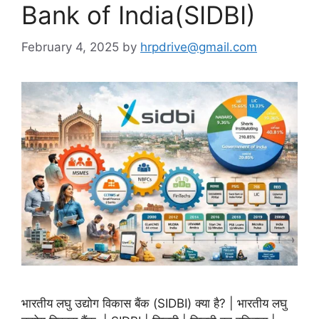
Bank of India(SIDBI)
February 4, 2025
by
hrpdrive@gmail.com
भारतीय लघु उद्योग विकास बैंक (SIDBI) क्या है? | भारतीय लघु