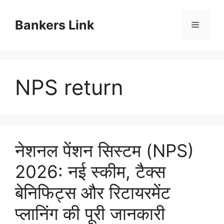
Skip
to
Bankers Link
Menu
content
NPS return
नेशनल पेंशन सिस्टम (NPS)
2026: नई स्कीम, टैक्स
बेनिफिट्स और रिटायरमेंट
प्लानिंग की पूरी जानकारी