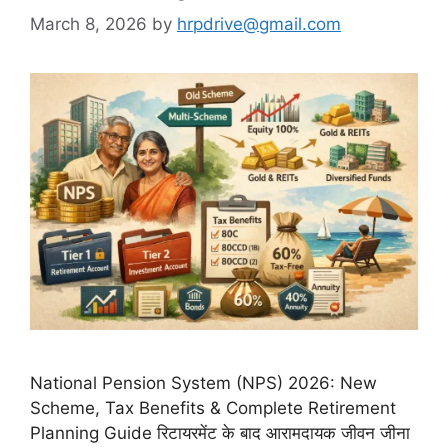
March 8, 2026
by
hrpdrive@gmail.com
National Pension System (NPS) 2026: New
Scheme, Tax Benefits & Complete Retirement
Planning Guide रिटायरमेंट के बाद आरामदायक जीवन जीना