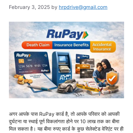
February 3, 2025
by
hrpdrive@gmail.com
अगर आपके पास RuPay कार्ड है, तो आपके परिवार को आपकी
दुर्घटना या स्थाई पूर्ण विकलांगता होने पर 10 लाख तक का बीमा
मिल सकता है। यह बीमा रुपए कार्ड के कुछ सेलेक्टेड वेरिएंट पर ही