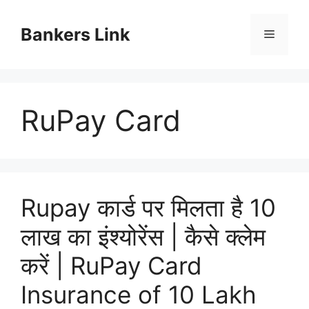
Skip
to
Bankers Link
Menu
content
RuPay Card
Rupay कार्ड पर मिलता है 10
लाख का इंश्योरेंस | कैसे क्लेम
करें | RuPay Card
Insurance of 10 Lakh