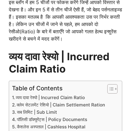
इस ब्लॉग में हम 5 चीजों पर फोकस करेंगे जिन्हें आपको विस्तार से
देखना है। और इन 5 में से तीन चीजें ऐसी हैं, जो बेहद पर्सनलाइज्ड
हैं। इसका मतलब है कि आपकी आवश्यकता उस पर निर्भर करती
है। लेकिन उन चीजों में जाने से पहले, हम आपको दो
रेसीओ(Ratio) के बारे में बताएँगे जो आपको गलत हेल्थ इन्शुरेंस
खरीदने से बचने में मदद करेंगें।
व्यय दावा रेश्यो | Incurred
Claim Ratio
Table of Contents
व्यय दावा रेश्यो | Incurred Claim Ratio
क्लेम सेटलमेंट रेशियो | Claim Settlement Ration
सब लिमिट | Sub Limit
पॉलिसी डॉक्युमेंट्स | Policy Documents
कैशलेस अस्पताल | Cashless Hospital