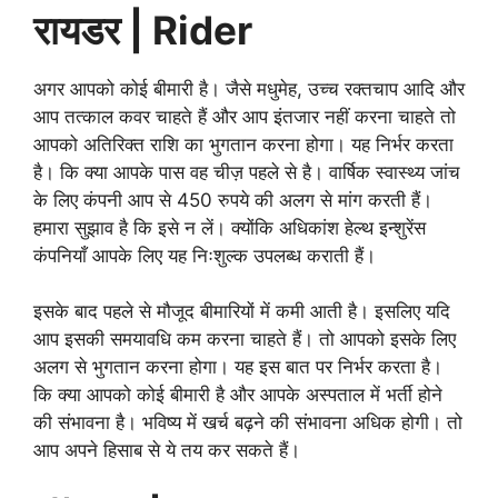
रायडर | Rider
अगर आपको कोई बीमारी है। जैसे मधुमेह, उच्च रक्तचाप आदि और
आप तत्काल कवर चाहते हैं और आप इंतजार नहीं करना चाहते तो
आपको अतिरिक्त राशि का भुगतान करना होगा। यह निर्भर करता
है। कि क्या आपके पास वह चीज़ पहले से है। वार्षिक स्वास्थ्य जांच
के लिए कंपनी आप से 450 रुपये की अलग से मांग करती हैं।
हमारा सुझाव है कि इसे न लें। क्योंकि अधिकांश हेल्थ इन्शुरेंस
कंपनियाँ आपके लिए यह निःशुल्क उपलब्ध कराती हैं।
इसके बाद पहले से मौजूद बीमारियों में कमी आती है। इसलिए यदि
आप इसकी समयावधि कम करना चाहते हैं। तो आपको इसके लिए
अलग से भुगतान करना होगा। यह इस बात पर निर्भर करता है।
कि क्या आपको कोई बीमारी है और आपके अस्पताल में भर्ती होने
की संभावना है। भविष्य में खर्च बढ़ने की संभावना अधिक होगी। तो
आप अपने हिसाब से ये तय कर सकते हैं।