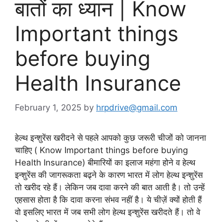
बातों का ध्यान | Know
Important things
before buying
Health Insurance
February 1, 2025
by
hrpdrive@gmail.com
हेल्थ इन्शुरेंस खरीदने से पहले आपको कुछ जरूरी चीजों को जानना
चाहिए ( Know Important things before buying
Health Insurance) बीमारियों का इलाज महंगा होने व हेल्थ
इन्शुरेंस की जागरूकता बढ्ने के कारण भारत में लोग हेल्थ इन्शुरेंस
तो खरीद रहे हैं। लेकिन जब दावा करने की बात आती है। तो उन्हें
एहसास होता है कि दावा करना संभव नहीं है। ये चीज़ें क्यों होती हैं
वो इसलिए भारत में जब सभी लोग हेल्थ इन्शुरेंस खरीदते हैं। तो वे