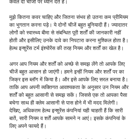
केवल दो चीजों पर ध्यान देते हैं।
मुझे कितना कवर चाहिए और जितना संभव हो उतना कम प्रीमियम
का भुगतान करना पड़े। ये दोनों चीजें बहुत बुनियादी हैं। ज्यादातर
लोगों को स्वास्थ्य बीमा से संबन्धित पूरी शर्तों की जानकारी नहीं
होती और इसीलिए उनके दावे का निपटारा करना मुश्किल होता है।
हेल्थ इन्शुरेंस टर्म इंश्योरेंस की तरह नियम और शर्तों का खेल है।
अगर आप नियम और शर्तों को अच्छे से समझ लेंगे तो आपके लिए
चीजें बहुत आसान हो जाएंगी। हमने इन्हीं नियम और शर्तों पर का
जिक्र इस ब्लॉग में किया है। और इसे आपके लिए सरल बनाया है।
ताकि आप अपनी व्यक्तिगत आवश्यकता के अनुसार उन नियम और
शर्तों को बहुत आसानी से समझ सकें। जिससे एक तो आपका पैसा
बचेगा साथ ही क्लेम आसानी से पास होने में भी मदद मिलेगी।
देखिए, अधिकतम हेल्थ इन्शुरेंस कंपनियां यही चाहती हैं कि सारी
बातें, सारी नियम व शर्तें आपके सामने न आएं। इसके कंपनियां के
लिए अपने फायदे हैं।