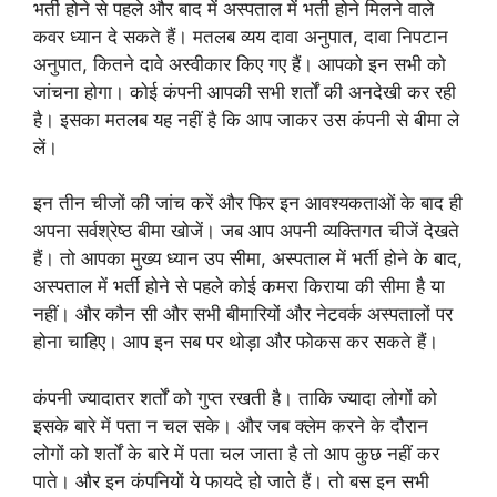
भर्ती होने से पहले और बाद में अस्पताल में भर्ती होने मिलने वाले
कवर ध्यान दे सकते हैं। मतलब व्यय दावा अनुपात, दावा निपटान
अनुपात, कितने दावे अस्वीकार किए गए हैं। आपको इन सभी को
जांचना होगा। कोई कंपनी आपकी सभी शर्तों की अनदेखी कर रही
है। इसका मतलब यह नहीं है कि आप जाकर उस कंपनी से बीमा ले
लें।
इन तीन चीजों की जांच करें और फिर इन आवश्यकताओं के बाद ही
अपना सर्वश्रेष्ठ बीमा खोजें। जब आप अपनी व्यक्तिगत चीजें देखते
हैं। तो आपका मुख्य ध्यान उप सीमा, अस्पताल में भर्ती होने के बाद,
अस्पताल में भर्ती होने से पहले कोई कमरा किराया की सीमा है या
नहीं। और कौन सी और सभी बीमारियों और नेटवर्क अस्पतालों पर
होना चाहिए। आप इन सब पर थोड़ा और फोकस कर सकते हैं।
कंपनी ज्यादातर शर्तों को गुप्त रखती है। ताकि ज्यादा लोगों को
इसके बारे में पता न चल सके। और जब क्लेम करने के दौरान
लोगों को शर्तों के बारे में पता चल जाता है तो आप कुछ नहीं कर
पाते। और इन कंपनियों ये फायदे हो जाते हैं। तो बस इन सभी