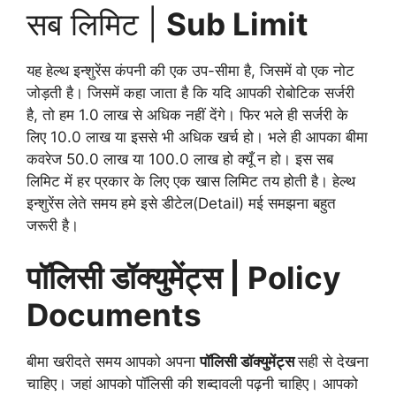
सब लिमिट |
Sub Limit
यह हेल्थ इन्शुरेंस कंपनी की एक उप-सीमा है, जिसमें वो एक नोट
जोड़ती है। जिसमें कहा जाता है कि यदि आपकी रोबोटिक सर्जरी
है, तो हम 1.0 लाख से अधिक नहीं देंगे। फिर भले ही सर्जरी के
लिए 10.0 लाख या इससे भी अधिक खर्च हो। भले ही आपका बीमा
कवरेज 50.0 लाख या 100.0 लाख हो क्यूँ न हो। इस सब
लिमिट में हर प्रकार के लिए एक खास लिमिट तय होती है। हेल्थ
इन्शुरेंस लेते समय हमे इसे डीटेल(Detail) मई समझना बहुत
जरूरी है।
पॉलिसी डॉक्युमेंट्स | Policy
Documents
बीमा खरीदते समय आपको अपना
पॉलिसी डॉक्युमेंट्स
सही से देखना
चाहिए। जहां आपको पॉलिसी की शब्दावली पढ़नी चाहिए। आपको