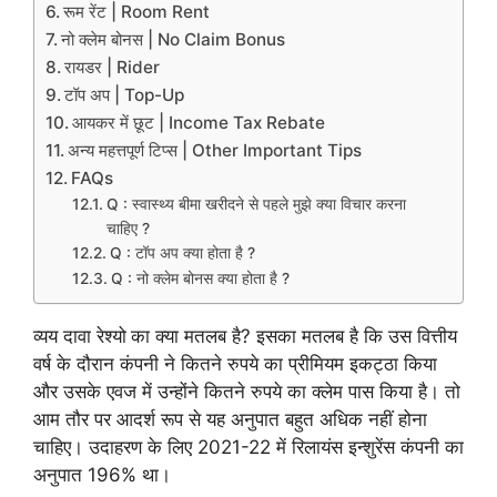
रूम रेंट | Room Rent
नो क्लेम बोनस | No Claim Bonus
रायडर | Rider
टॉप अप | Top-Up
आयकर में छूट | Income Tax Rebate
अन्य महत्तपूर्ण टिप्स | Other Important Tips
FAQs
Q : स्वास्थ्य बीमा खरीदने से पहले मुझे क्या विचार करना
चाहिए ?
Q : टॉप अप क्या होता है ?
Q : नो क्लेम बोनस क्या होता है ?
व्यय दावा रेश्यो
का क्या मतलब है? इसका मतलब है कि उस वित्तीय
वर्ष के दौरान कंपनी ने कितने रुपये का प्रीमियम इकट्ठा किया
और उसके एवज में उन्होंने कितने रुपये का क्लेम पास किया है। तो
आम तौर पर आदर्श रूप से यह अनुपात बहुत अधिक नहीं होना
चाहिए। उदाहरण के लिए 2021-22 में रिलायंस इन्शुरेंस कंपनी का
अनुपात 196% था।