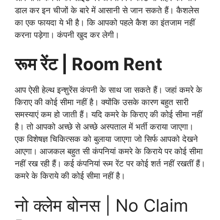
डाल कर इन चीजों के बारे में आसानी से जान सकते हैं। कैशलेस
का एक फायदा ये भी है। कि आपको पहले कैश का इंतजाम नहीं
करना पड़ेगा। कंपनी खुद कर लेगी।
रूम रेंट | Room Rent
आप ऐसी हेल्थ इन्शुरेंस कंपनी के साथ जा सकते हैं। जहां कमरे के
किराए की कोई सीमा नहीं है। क्योंकि उसके कारण बहुत सारी
समस्याएं कम हो जाती हैं। यदि कमरे के किराए की कोई सीमा नहीं
है। तो आपको अच्छे से अच्छे अस्पताल में भर्ती कराया जाएगा।
एक विशेषज्ञ चिकित्सक को बुलाया जाएगा जो सिर्फ आपको देखने
आएगा। आजकल बहुत सी कंपनियां कमरे के किराये पर कोई सीमा
नहीं रख रही हैं। कई कंपनियां रूम रेंट पर कोई शर्त नहीं रखतीं हैं।
कमरे के किराये की कोई सीमा नहीं है।
नो क्लेम बोनस | No Claim