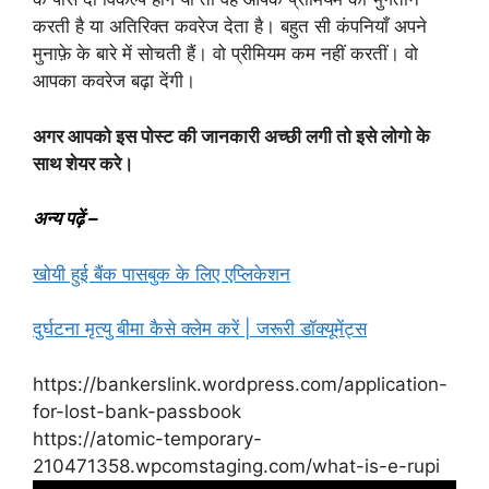
करती है या अतिरिक्त कवरेज देता है। बहुत सी कंपनियाँ अपने
मुनाफ़े के बारे में सोचती हैं। वो प्रीमियम कम नहीं करतीं। वो
आपका कवरेज बढ़ा देंगी।
अगर आपको इस पोस्ट की जानकारी अच्छी लगी तो इसे लोगो के
साथ शेयर करे।
अन्य पढ़ें –
खोयी हुई बैंक पासबुक के लिए एप्लिकेशन
दुर्घटना मृत्यु बीमा कैसे क्लेम करें | जरूरी डॉक्यूमेंट्स
https://bankerslink.wordpress.com/application-
for-lost-bank-passbook
https://atomic-temporary-
210471358.wpcomstaging.com/what-is-e-rupi