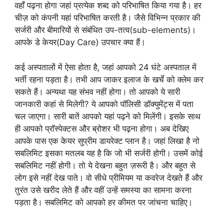
वहाँ पढ़ना होगा जहां प्रत्येक शब्द को परिभाषित किया गया है। हर
चीज़ को कंपनी यहां परिभाषित करती है। जैसे विभिन्न प्रकार की
सर्जरी और बीमारियों से संबंधित उप-तत्व(sub-elements)।
आपके डे केयर(Day Care) उपचार क्या हैं।
कई अस्पतालों में ऐसा होता है, जहां आपको 24 घंटे अस्पताल में
भर्ती रहना पड़ता है। तभी आप जाकर इलाज के खर्चे को क्लेम कर
सकते हैं। अन्यथा यह संभव नहीं होगा। तो आपको ये सारी
जानकारी कहां से मिलेगी? ये आपको पॉलिसी डॉक्युमेंट्स में पता
चल जाएगा। सारी बातें आपको यहां पढ़ने को मिलेंगी। इसके साथ
ही आपको प्रॉस्पेक्टस और ब्रोशर भी पढ़ना होगा। अब देखिए
आपके पास एक केयर सुप्रीम डायरेक्ट प्लान है। जहां लिखा है नो
सबलिमिट इसका मतलब यह है कि जो भी सर्जरी होगी। उसमें कोई
सबलिमिट नहीं होगी। तो ये देखना बहुत ज़रूरी है। और बहुत से
लोग इसे नहीं देख पाते। वो सीधे प्रीमियम या कवरेज देखते हैं और
तुरंत उसे खरीद लेते हैं और वहीं उन्हें समस्या का सामना करना
पड़ता है। सबलिमिट को आपको हर कीमत पर जांचना चाहिए।