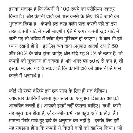
इसका मतलब है कि कंपनी ने 100 रुपये का प्रीमियम एकत्र
किया है। और कंपनी दावो को पास करने के लिए 196 रुपये का
भुगतान किया है। कंपनी इस तरह क्लैम पास करती रही तो इस
तरह कंपनी घाटे में चली जाएगी। ऐसे में अगर कंपनी खुद घाटे में
चली गई तो भविष्य में क्लेम देना मुश्किल हो जाएगा। ये बात भी हमें
ध्यान रखनी होगी। इसलिए व्यय दावा अनुपात आदर्श रूप से 50
और 90% के बीच होना चाहिए और यदि यह 90% से ऊपर है, तो
कंपनी को नुकसान हो सकता है और अगर यह 50% से कम है, तो
इसका मतलब यह हो सकता है कि कंपनी दावे को आसानी से पास
करने में असमर्थ है।
कोई भी रेश्यो देखिये इसे एक साल के लिए ही मत देखिये।
ज्यादातर कंपनियाँ अपना एक साल का अनुपात दिखाकर आपको
आकर्षित करती हैं। आपको इसमें नहीं फंसना चाहिए। कभी-कभी
यह बहुत कम होता है, और कभी-कभी यह बहुत अधिक होता है।
मामला सिर्फ खर्च हुए दावे के अनुपात का नहीं है। इसके लिए हमें
यह समझना होगा कि कंपनी ने कितने दावों को खारिज किया। जो