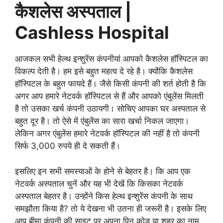
कैशलेस अस्पताल |
Cashless Hospital
आजकल सभी हेल्थ इन्शुरेंस कंपनीयां आपको कैशलेस हॉस्पिटल का
विकल्प देती है। हम इसे बहुत महत्व दे रहे है। क्योंकि कैशलेस
हॉस्पिटल के बहुत फायदे हैं। जैसे किसी कंपनी की शर्त होती है कि
अगर आप हमारे नेटवर्क हॉस्पिटल से हैं और आपको एंबुलेंस मिलती
है तो उसका खर्च कंपनी उठायगी। सोचिए आपका घर अस्पताल से
बहुत दूर है। तो ऐसे में एंबुलेंस का सारा खर्चा निकल जाएगा।
लेकिन अगर एंबुलेंस हमारे नेटवर्क हॉस्पिटल की नहीं है तो कंपनी
सिर्फ 3,000 रुपये ही दे सकती हैं।
इसलिए इन सभी समस्याओं के होने से बेहतर है। कि आप एक
नेटवर्क अस्पताल चुनें और यह भी देखें कि किसका नेटवर्क
अस्पताल बेहतर है। उन्होंने किस हेल्थ इन्शुरेंस कंपनी के साथ
समझौता किया है? तो ये देखना भी उतना ही जरूरी है। इसके लिए
आप बीमा कंपनी की साइट पर अपना पिन कोड या शहर का नाम