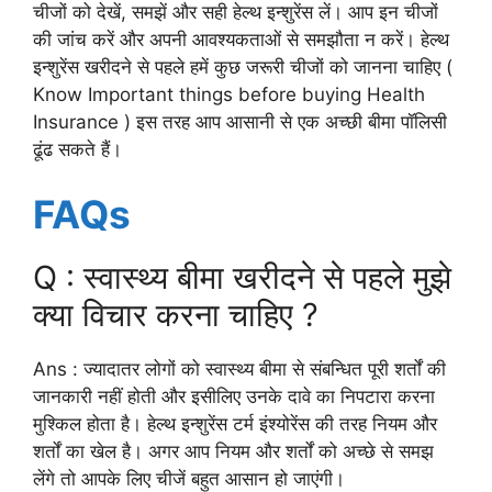
चीजों को देखें, समझें और सही हेल्थ इन्शुरेंस लें। आप इन चीजों
की जांच करें और अपनी आवश्यकताओं से समझौता न करें। हेल्थ
इन्शुरेंस खरीदने से पहले हमें कुछ जरूरी चीजों को जानना चाहिए (
Know Important things before buying Health
Insurance ) इस तरह आप आसानी से एक अच्छी बीमा पॉलिसी
ढूंढ सकते हैं।
FAQs
Q : स्वास्थ्य बीमा खरीदने से पहले मुझे
क्या विचार करना चाहिए ?
Ans : ज्यादातर लोगों को स्वास्थ्य बीमा से संबन्धित पूरी शर्तों की
जानकारी नहीं होती और इसीलिए उनके दावे का निपटारा करना
मुश्किल होता है। हेल्थ इन्शुरेंस टर्म इंश्योरेंस की तरह नियम और
शर्तों का खेल है। अगर आप नियम और शर्तों को अच्छे से समझ
लेंगे तो आपके लिए चीजें बहुत आसान हो जाएंगी।