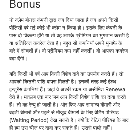
Bonus
नो क्लेम बोनस कंपनी द्वारा जब दिया जाता है जब अपने किसी
पॉलिसी वर्ष मई कोई भी क्लैम न किया हो। इसके लिए कंपनी के
पास दो विकल्प होंगे या तो वह आपके प्रीमियम का भुगतान करती है
या अतिरिक्त कवरेज देता है। बहुत सी कंपनियाँ अपने मुनाफ़े के
बारे में सोचती हैं। वो प्रीमियम कम नहीं करतीं। वो आपका कवरेज
बढ़ा देंगी।
यदि किसी भी वर्ष आप किसी विशेष दावे का उपयोग करते हैं। तो
आपको कितनी राशि वापस मिलती है। इनकी तरह कई हेल्थ
इन्शुरेंस कंपनियां हैं। जहां वे अच्छी रकम या असीमित Renewal
देते हैं। मतलब एक बार जब आप किसी विशेष राशि का दावा करते
हैं। तो वह रेन्यु हो जाती है। और फिर आप सामान्य बीमारी और
बढ़ती बीमारी और पहले से मौजूद बीमारी के लिए वेटिंग पीरियड
(Waiting Period) देख सकते हैं। क्योंकि वेटिंग पीरियड के बाद
ही हम उस चीज़ पर दावा कर सकते हैं। उससे पहले नहीं।