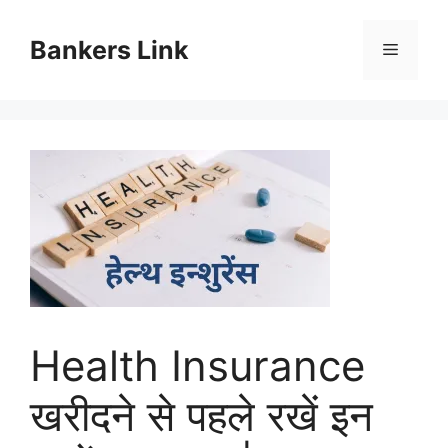
Skip
to
Bankers Link
Menu
content
Health Insurance
खरीदने से पहले रखें इन