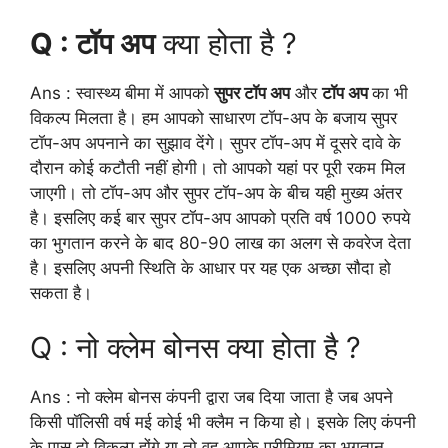
Q : टॉप अप
क्या होता है ?
Ans : स्वास्थ्य बीमा में आपको
सुपर टॉप अप
और
टॉप अप
का भी
विकल्प मिलता है। हम आपको साधारण टॉप-अप के बजाय सुपर
टॉप-अप अपनाने का सुझाव देंगे। सुपर टॉप-अप में दूसरे दावे के
दौरान कोई कटौती नहीं होगी। तो आपको यहां पर पूरी रकम मिल
जाएगी। तो टॉप-अप और सुपर टॉप-अप के बीच यही मुख्य अंतर
है। इसलिए कई बार सुपर टॉप-अप आपको प्रति वर्ष 1000 रुपये
का भुगतान करने के बाद 80-90 लाख का अलग से कवरेज देता
है। इसलिए अपनी स्थिति के आधार पर यह एक अच्छा सौदा हो
सकता है।
Q : नो क्लेम बोनस क्या होता है ?
Ans : नो क्लेम बोनस कंपनी द्वारा जब दिया जाता है जब अपने
किसी पॉलिसी वर्ष मई कोई भी क्लैम न किया हो। इसके लिए कंपनी
के पास दो विकल्प होंगे या तो वह आपके प्रीमियम का भुगतान