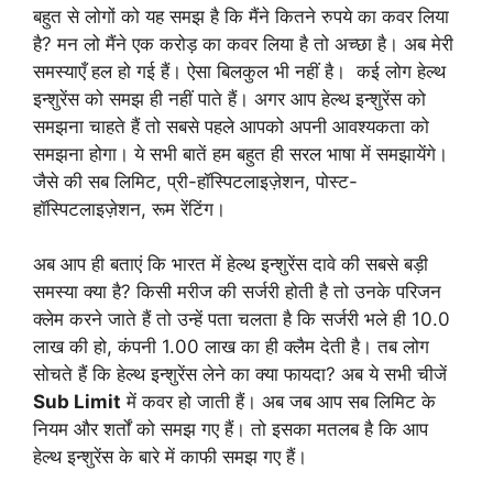
बहुत से लोगों को यह समझ है कि मैंने कितने रुपये का कवर लिया
है? मन लो मैंने एक करोड़ का कवर लिया है तो अच्छा है। अब मेरी
समस्याएँ हल हो गई हैं। ऐसा बिलकुल भी नहीं है। कई लोग हेल्थ
इन्शुरेंस को समझ ही नहीं पाते हैं। अगर आप हेल्थ इन्शुरेंस को
समझना चाहते हैं तो सबसे पहले आपको अपनी आवश्यकता को
समझना होगा। ये सभी बातें हम बहुत ही सरल भाषा में समझायेंगे।
जैसे की सब लिमिट, प्री-हॉस्पिटलाइज़ेशन, पोस्ट-
हॉस्पिटलाइज़ेशन, रूम रेंटिंग।
अब आप ही बताएं कि भारत में हेल्थ इन्शुरेंस दावे की सबसे बड़ी
समस्या क्या है? किसी मरीज की सर्जरी होती है तो उनके परिजन
क्लेम करने जाते हैं तो उन्हें पता चलता है कि सर्जरी भले ही 10.0
लाख की हो, कंपनी 1.00 लाख का ही क्लैम देती है। तब लोग
सोचते हैं कि हेल्थ इन्शुरेंस लेने का क्या फायदा? अब ये सभी चीजें
Sub Limit
में कवर हो जाती हैं। अब जब आप सब लिमिट के
नियम और शर्तों को समझ गए हैं। तो इसका मतलब है कि आप
हेल्थ इन्शुरेंस के बारे में काफी समझ गए हैं।