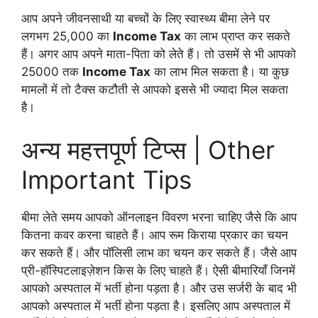
आप अपने जीवनसाथी या बच्चों के लिए स्वास्थ्य बीमा लेने पर
लगभग 25,000 का
Income Tax
का लाभ प्राप्त कर सकते
हैं। अगर आप अपने माता-पिता को लेते हैं। तो उसमें से भी आपको
25000 तक
Income Tax
का लाभ मिल सकता है। या कुछ
मामलों में तो टैक्स कटौती से आपको इससे भी ज्यादा मिल सकता
है।
अन्य महत्तपूर्ण टिप्स | Other
Important Tips
बीमा लेते समय आपको ऑनलाइन विवरण भरना चाहिए जैसे कि आप
कितना कवर करना चाहते हैं। आप रूम किराया प्रकार का चयन
कर सकते हैं। और पॉलिसी लाभ का चयन कर सकते हैं। जैसे आप
प्री-हॉस्पिटलाइज़ेशन किस के लिए चाहते हैं। ऐसी बीमारियाँ जिनमें
आपको अस्पताल में भर्ती होना पड़ता है। और उस सर्जरी के बाद भी
आपको अस्पताल में भर्ती होना पड़ता है। इसलिए आप अस्पताल में