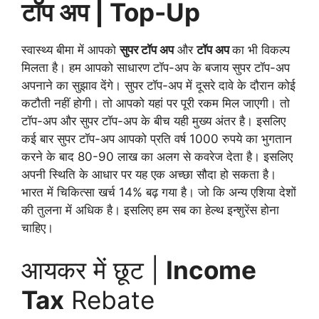
टॉप अप | Top-Up
स्वास्थ्य बीमा में आपको
सुपर टॉप अप
और
टॉप अप
का भी विकल्प
मिलता है। हम आपको साधारण टॉप-अप के बजाय सुपर टॉप-अप
अपनाने का सुझाव देंगे। सुपर टॉप-अप में दूसरे दावे के दौरान कोई
कटौती नहीं होगी। तो आपको यहां पर पूरी रकम मिल जाएगी। तो
टॉप-अप और सुपर टॉप-अप के बीच यही मुख्य अंतर है। इसलिए
कई बार सुपर टॉप-अप आपको प्रति वर्ष 1000 रुपये का भुगतान
करने के बाद 80-90 लाख का अलग से कवरेज देता है। इसलिए
अपनी स्थिति के आधार पर यह एक अच्छा सौदा हो सकता है।
भारत में चिकित्सा खर्च 14% बढ़ गया है। जो कि अन्य एशिया देशों
की तुलना में अधिक है। इसलिए हम सब का हेल्थ इन्शुरेंस होना
चाहिए।
आयकर में छूट |
Income
Tax
Rebate