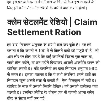
हम इस पर आगे इस ब्लॉग में बात करेंगे। लेकिन इसे समझने के
लिए हमें क्लेम सेटलमेंट रेशियो के बारे में बात करनी होगी।
क्लेम सेटलमेंट रेशियो | Claim
Settlement Ration
हम दावा निपटान अनुपात के बारे में बात कर चुके हैं। यह हमें
बताता है कि कंपनी ने 100 में से कितने दावों को मंजूरी दी है। तो
आम तौर पर होता यह है कि कई कंपनियाँ पिछला एक साल या,
पहले तीन महीने, या छह महीने दिखाकर आपको आकर्षित करने की
कोशिश करती हैं। यदि कंपनियों का दावा निपटान अनुपात 99%
से ऊपर है। इसका मतलब है कि ये सभी कंपनियां अपने दावों का
निपटान बहुत अच्छी तरह से करती हैं। ऐसा बिलकुल भी नहीं है।
कोविड के साल में उनकी स्थिति देखिए। हमें उनकी हकीकत पता
चलती है। इसलिए कोविड के दौरान एक भी कंपनी अपना क्लेम
ठीक से सेटल नहीं कर पाई।