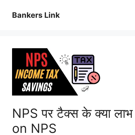
Skip
to
Bankers Link
content
NPS पर टैक्स के क्या लाभ
on NPS