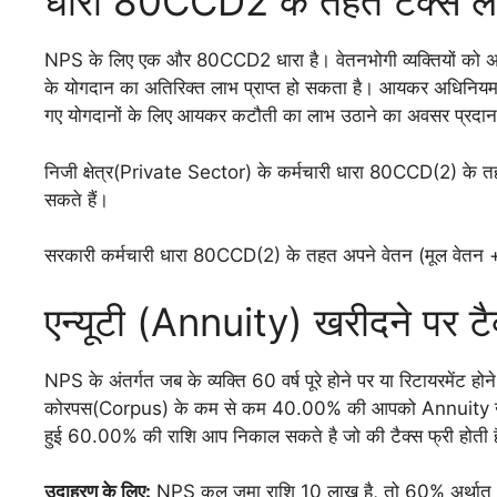
धारा 80CCD2 के तहत टैक्स ल
NPS के लिए एक और 80CCD2 धारा है। वेतनभोगी व्यक्तियों को अप
के योगदान का अतिरिक्त लाभ प्राप्त हो सकता है। आयकर अधिनियम की
गए योगदानों के लिए आयकर कटौती का लाभ उठाने का अवसर प्रदान
निजी क्षेत्र(Private Sector) के कर्मचारी धारा 80CCD(2) क
सकते हैं।
सरकारी कर्मचारी धारा 80CCD(2) के तहत अपने वेतन (मूल वेतन
एन्यूटी (Annuity) खरीदने पर ट
NPS के अंतर्गत जब के व्यक्ति 60 वर्ष पूरे होने पर या रिटायरमेंट ह
कोरपस(Corpus) के कम से कम 40.00% की आपको Annuity खरीदन
हुई 60.00% की राशि आप निकाल सकते है जो की टैक्स फ्री होती 
उदाहरण के लिए:
NPS कुल जमा राशि 10 लाख है, तो 60% अर्थात