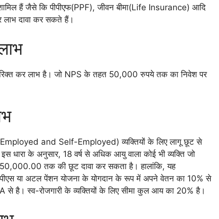
शामिल हैं जैसे कि पीपीएफ(PPF), जीवन बीमा(Life Insurance) आदि
 लाभ दावा कर सकते हैं।
लाभ
्त कर लाभ है। जो NPS के तहत 50,000 रुपये तक का निवेश पर
ाभ
Employed and Self-Employed) व्यक्तियों के लिए लागू छूट से
इस धारा के अनुसार, 18 वर्ष से अधिक आयु वाला कोई भी व्यक्ति जो
 ₹1,50,000.00 तक की छूट दावा कर सकता है। हालांकि, यह
ी एनपीएस या अटल पेंशन योजना के योगदान के रूप में अपने वेतन का 10% से
 से है। स्व-रोजगारी के व्यक्तियों के लिए सीमा कुल आय का 20% है।