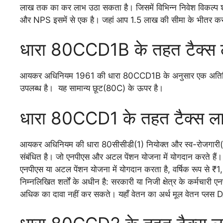
लाख तक का कर लाभ उठा सकता है। जिसमें विभिन्न निवेश विकल्प 
और NPS इसमें से एक है। जहां आप 1.5 लाख की सीमा के भीतर कर
धारा 80CCD1B के तहत टैक्स 
आयकर अधिनियम 1961 की धारा 80CCD1B के अनुसार एक अतिरिक
उपलब्ध है। यह सामान्य छूट(80C) के ऊपर है।
धारा 80CCD1 के तहत टैक्स ल
आयकर अधिनियम की धारा 80सीसीडी(1) नियोक्त और स्व-रोजगारी(
संबंधित है। जो एनपीएस और अटल पेंशन योजना में योगदान करते हैं। 
एनपीएस या अटल पेंशन योजना में योगदान करता है, वर्षिक रूप से
निम्नलिखित शर्तों के अधीन है: सरकारी या निजी क्षेत्र के कर्मचार
अधिक का दावा नहीं कर सकते। यहाँ वेतन का अर्थ मूल वेतन प्लस DA