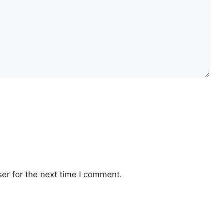
er for the next time I comment.