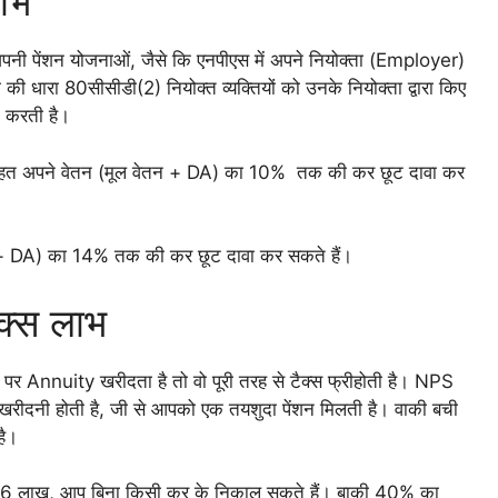
ाभ
नी पेंशन योजनाओं, जैसे कि एनपीएस में अपने नियोक्ता (Employer)
 धारा 80सीसीडी(2) नियोक्त व्यक्तियों को उनके नियोक्ता द्वारा किए
 करती है।
े तहत अपने वेतन (मूल वेतन + DA) का 10% तक की कर छूट दावा कर
 + DA) का 14% तक की कर छूट दावा कर सकते हैं।
ैक्स लाभ
ोने पर Annuity खरीदता है तो वो पूरी तरह से टैक्स फ्रीहोती है। NPS
ी होती है, जी से आपको एक तयशुदा पेंशन मिलती है। वाकी बची
है।
 6 लाख, आप बिना किसी कर के निकाल सकते हैं। बाकी 40% का