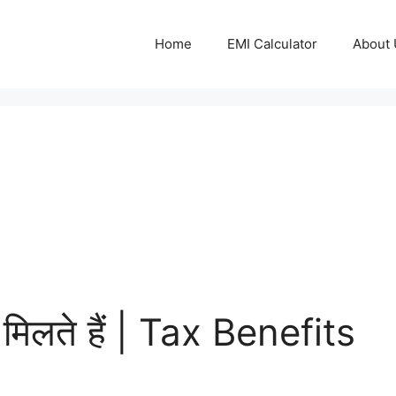
Home
EMI Calculator
About 
 मिलते हैं | Tax Benefits