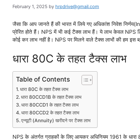
February 1, 2025
by
hrpdrive@gmail.com
जैसा कि आप जानते हैं की भारत में लिये गए अधिकांश निवेश निर्ण
प्रेरित होते हैं। NPS में भी कई टैक्स लाभ हैं। ये लाभ केवल NP
कोई कर लाभ नहीं है। NPS पर मिलने वाले टैक्स लाभों की हम इस ब्लॉग
धारा 80C के तहत टैक्स लाभ
Table of Contents
धारा 80C के तहत टैक्स लाभ
धारा 80CCD1B के तहत टैक्स लाभ
धारा 80CCD1 के तहत टैक्स लाभ
धारा 80CCD2 के तहत टैक्स लाभ
एन्यूटी (Annuity) खरीदने पर टैक्स लाभ
NPS के अंतर्गत ग्राहकों के लिए आयकर अधिनियम 1961 के धारा 80