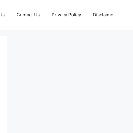
Us
Contact Us
Privacy Policy
Disclaimer