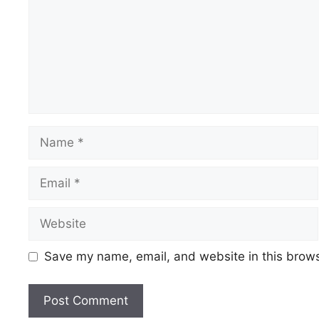
Name
Email
Website
Save my name, email, and website in this brows