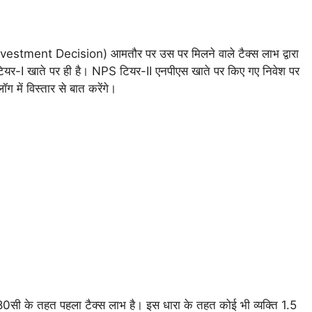
य(Investment Decision) आमतौर पर उस पर मिलने वाले टैक्स लाभ द्वारा
S टियर-I खाते पर ही है। NPS टियर-II एनपीएस खाते पर किए गए निवेश पर
 में विस्तार से बात करेंगे।
सी के तहत पहला टैक्स लाभ है। इस धारा के तहत कोई भी व्यक्ति 1.5