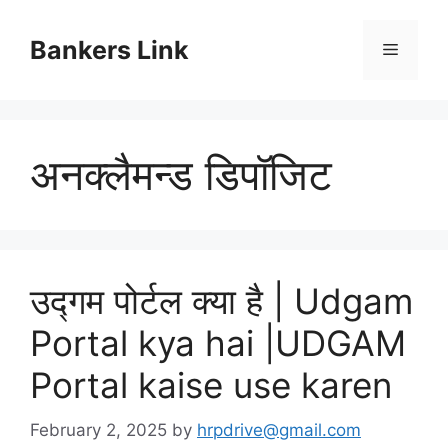
Skip
to
Bankers Link
Menu
content
अनक्लैमन्ड डिपॉजिट
उद्गम पोर्टल क्या है | Udgam
Portal kya hai |UDGAM
Portal kaise use karen
February 2, 2025
by
hrpdrive@gmail.com