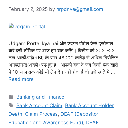
February 2, 2025
by
hrpdrive@gmail.com
Udgam Portal kya hai और उद्गम पोर्टल कैसे इस्तेमाल
करें इसी टॉपिक पर आज हम बात करेंगे। वित्तीय वर्ष 2021-22
तक आरबीआई(RBI) के पास 48000 करोड़ से अधिक डिपॉजिट
अनक्लैमन्ड(अदबी) पड़े हुए हैं। आपको बता दें जब किसी बैंक खाते
में 10 साल तक कोई भी लेन देन नहीं होता है तो उसे खाते में …
Read more
Categories
Banking and Finance
Tags
Bank Account Claim
,
Bank Account Holder
Death
,
Claim Process
,
DEAF (Depositor
Education and Awareness Fund)
,
DEAF