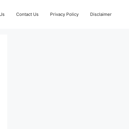
Us
Contact Us
Privacy Policy
Disclaimer