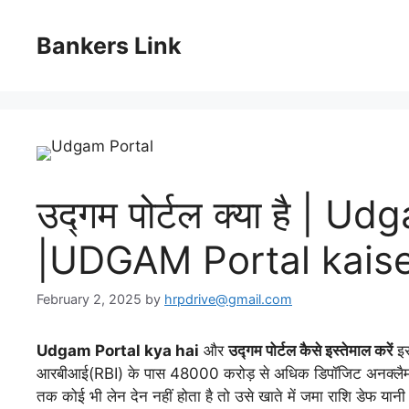
Skip
to
Bankers Link
content
उद्गम पोर्टल क्या है | 
|UDGAM Portal kaise
February 2, 2025
by
hrpdrive@gmail.com
Udgam Portal kya hai
और
उद्गम पोर्टल कैसे इस्तेमाल करें
इस
आरबीआई(RBI) के पास 48000 करोड़ से अधिक डिपॉजिट अनक्लैमन्ड(अ
तक कोई भी लेन देन नहीं होता है तो उसे खाते में जमा राशि डेफ यानी 