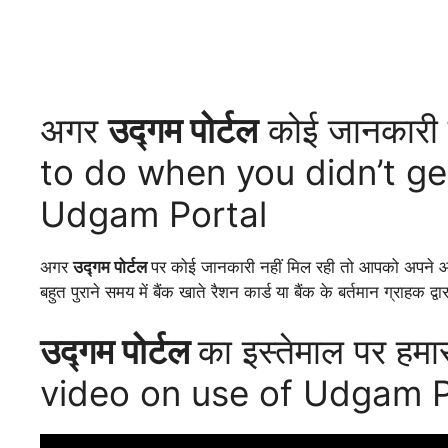
अगर
उद्गम पोर्टल
कोई जानकारी न
to do when you didn’t ge
Udgam Portal
अगर
उद्गम पोर्टल
पर कोई जानकारी नहीं मिल रही तो आपको अपने आस प
बहुत पुराने समय में बैंक खाते रैशन कार्ड या बैंक के बर्तमान ग्राहक
उद्गम पोर्टल
का इस्तेमाल पर हम
video on use of Udgam P