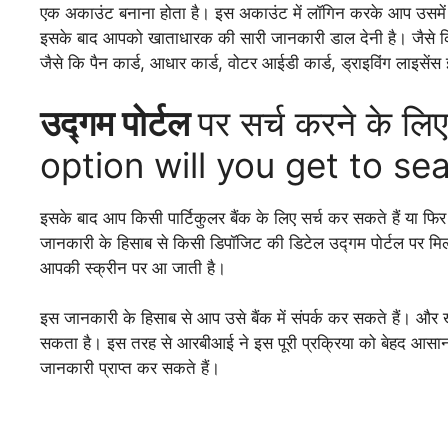
एक अकाउंट बनाना होता है। इस अकाउंट में लॉगिन करके आप उसम
इसके बाद आपको खाताधारक की सारी जानकारी डाल देनी है। जैसे क
जैसे कि पैन कार्ड, आधार कार्ड, वोटर आईडी कार्ड, ड्राइविंग लाइसेंस 
उद्गम पोर्टल
पर सर्च करने के लि
option will you get to s
इसके बाद आप किसी पार्टिकुलर बैंक के लिए सर्च कर सकते हैं या 
जानकारी के हिसाब से किसी डिपॉजिट की डिटेल उद्गम पोर्टल पर म
आपकी स्क्रीन पर आ जाती है।
इस जानकारी के हिसाब से आप उसे बैंक में संपर्क कर सकते हैं। और खा
सकता है। इस तरह से आरबीआई ने इस पूरी प्रक्रिया को बेहद आसान 
जानकारी प्राप्त कर सकते हैं।