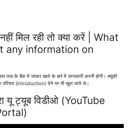
हीं मिल रही तो क्या करें | What
t any information on
ास के बैंक में जाकर खाते के बारे में जानकारी करनी होगी। क्यूंकी
 द्वारा परिचय (Introduction) देने पर भी खुल जाते थे।
ारा यू ट्यूब विडीओ (YouTube
ortal)