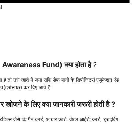
l
wareness Fund) क्या होता है
?
है तो उसे खाते में जमा राशि डेफ यानी के डिपॉजिटर्स एजुकेशन एंड
त(ट्रांसफर) कर दिए जाते हैं
 खोजने के लिए क्या जानकारी जरूरी होती है ?
ल्स जैसे कि पैन कार्ड, आधार कार्ड, वोटर आईडी कार्ड, ड्राइविंग