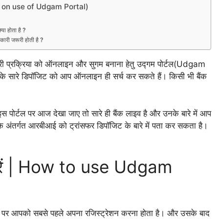
video on use of Udgam Portal)
 होता है ?
ारी जरूरी होती है ?
इस पूरी प्रक्रिया को ऑनलाइन और सुगम बनाना हेतु उद्गम पोर्टल(Udgam
े सारे डिपॉजिट को आप ऑनलाइन ही सर्च कर सकते हैं। किसी भी बैंक
पोर्टल पर आज देखा जाए तो सारे ही बैंक लाइव है और उनके बारे में आप
के अंतर्गत आरबीआई को ट्रांसफर डिपॉजिट के बारे में पता कर सकता है।
 करें | How to use Udgam
 पर आपको सबसे पहले अपना रजिस्ट्रेशन करना होता है। और उसके बाद