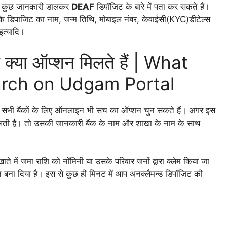
ें कुछ जानकारी डालकर
DEAF
डिपॉजिट के बारे में पता कर सकते हैं।
ि डिपाजिट का नाम, जन्म तिथि, मोबाइल नंबर, केवाईसी(KYC)डीटेल्स
इत्यादि।
ए क्या ऑप्शन मिलते हैं | What
earch on Udgam Portal
फिर सभी बैंकों के लिए ऑनलाइन भी सच का ऑप्शन चुन सकते हैं। अगर इस
िलती है। तो उसकी जानकारी बैंक के नाम और शाखा के नाम के साथ
ते में जमा राशि को नॉमिनी या उसके परिवार जनों द्वारा क्लेम किया जा
बना दिया है। इस से कुछ ही मिनट में आप अनक्लैमन्ड डिपॉज़िट की