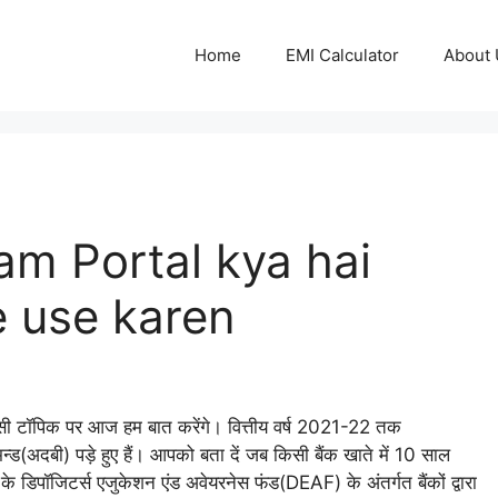
Home
EMI Calculator
About 
Udgam Portal kya hai
 use karen
ी टॉपिक पर आज हम बात करेंगे। वित्तीय वर्ष 2021-22 तक
दबी) पड़े हुए हैं। आपको बता दें जब किसी बैंक खाते में 10 साल
के डिपॉजिटर्स एजुकेशन एंड अवेयरनेस फंड(DEAF) के अंतर्गत बैंकों द्वारा