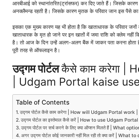
आरबीआई को स्थानांतरित(ट्रांसफर) कर दिए जाते हैं। जिसके कारण यह 
अनक्लैमन्ड रहती है। जिसके कारण मृतक के परिवार जान इस पैसे का न
इसका एक मुख्य कारण यह भी होता है कि खाताधारक के परिवार जनों को 
खाताधारक के मृत हो जाने पर इन खातों में जमा राशि को क्लेम नहीं 
है। तो आज के दिन उन्हें अलग-अलग बैंक में जाकर पता करना होता 
पूरी तरह से ऑफलाइन है।
उद्गम पोर्टल
कैसे काम करेगा 
| Udgam Portal kaise use
Table of Contents
उद्गम पोर्टल कैसे काम करेगा | How will Udgam Portal wor
उद्गम पोर्टल का इस्तेमाल कैसे करें | How to use Udgam Portal
उद्गम पोर्टल पर सर्च करने के लिए क्या ऑप्शन मिलते हैं | Wha
अगर उद्गम पोर्टल कोई जानकारी नहीं मिल रही तो क्या करें | 