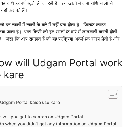
राशि हर वर्ष बढ़ती ही जा रही है। इन खातों में जमा राशि सालों से
हीं कर पते हैं।
इन खातों में खातों के बारे में नहीं पता होता है। जिसके कारण
किया जाता है। अगर किसी को इन खातों के बारे में जानकारी करनी होती
है। जैसा कि आप समझते हैं की यह प्रक्रिया अत्यधिक समय लेती है और
| How will Udgam Portal work
 kare
k | Udgam Portal kaise use kare
t option will you get to search on Udgam Portal
What to do when you didn’t get any information on Udgam Portal