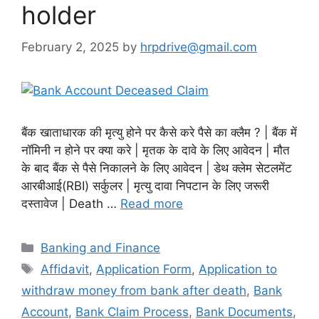
holder
February 2, 2025
by
hrpdrive@gmail.com
बैंक खाताधारक की मृत्यु होने पर कैसे करे पैसे का क्लैम ? | बैंक में
नॉमिनी न होने पर क्या करे | मृतक के दावे के लिए आवेदन | मौत
के बाद बैंक से पैसे निकालने के लिए आवेदन | डेथ क्लेम सेटलमेंट
आरबीआई(RBI) सर्कुलर | मृत्यु दावा निपटान के लिए जरूरी
दस्तावेज | Death …
Read more
Categories
Banking and Finance
Tags
Affidavit
,
Application Form
,
Application to
withdraw money from bank after death
,
Bank
Account
,
Bank Claim Process
,
Bank Documents
,