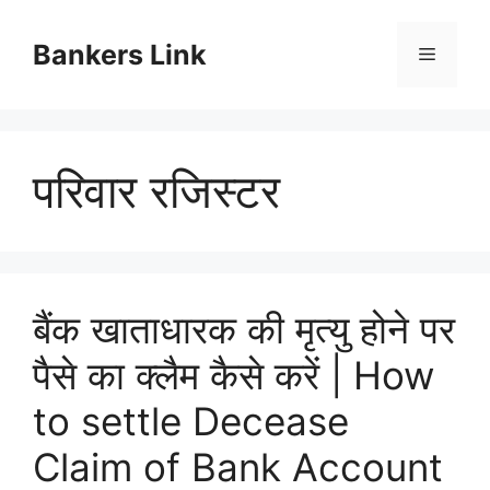
Skip
to
Bankers Link
Menu
content
परिवार रजिस्टर
बैंक खाताधारक की मृत्यु होने पर
पैसे का क्लैम कैसे करें | How
to settle Decease
Claim of Bank Account