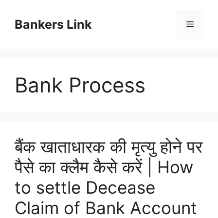
Skip
to
Bankers Link
Menu
content
Bank Process
बैंक खाताधारक की मृत्यु होने पर
पैसे का क्लैम कैसे करें | How
to settle Decease
Claim of Bank Account