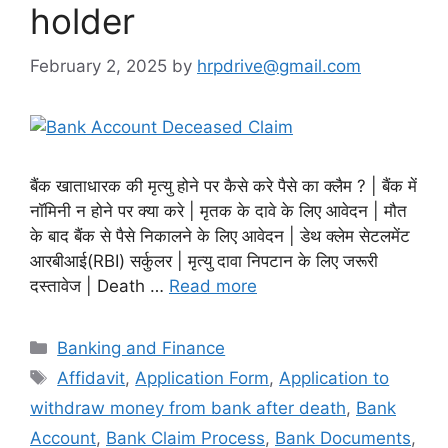
holder
February 2, 2025
by
hrpdrive@gmail.com
बैंक खाताधारक की मृत्यु होने पर कैसे करे पैसे का क्लैम ? | बैंक में
नॉमिनी न होने पर क्या करे | मृतक के दावे के लिए आवेदन | मौत
के बाद बैंक से पैसे निकालने के लिए आवेदन | डेथ क्लेम सेटलमेंट
आरबीआई(RBI) सर्कुलर | मृत्यु दावा निपटान के लिए जरूरी
दस्तावेज | Death …
Read more
Categories
Banking and Finance
Tags
Affidavit
,
Application Form
,
Application to
withdraw money from bank after death
,
Bank
Account
,
Bank Claim Process
,
Bank Documents
,