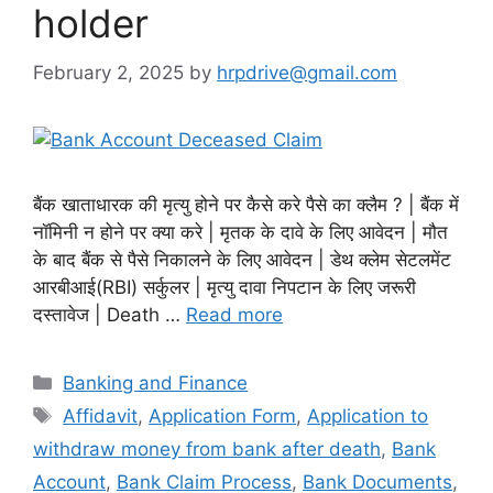
holder
February 2, 2025
by
hrpdrive@gmail.com
बैंक खाताधारक की मृत्यु होने पर कैसे करे पैसे का क्लैम ? | बैंक में
नॉमिनी न होने पर क्या करे | मृतक के दावे के लिए आवेदन | मौत
के बाद बैंक से पैसे निकालने के लिए आवेदन | डेथ क्लेम सेटलमेंट
आरबीआई(RBI) सर्कुलर | मृत्यु दावा निपटान के लिए जरूरी
दस्तावेज | Death …
Read more
Categories
Banking and Finance
Tags
Affidavit
,
Application Form
,
Application to
withdraw money from bank after death
,
Bank
Account
,
Bank Claim Process
,
Bank Documents
,