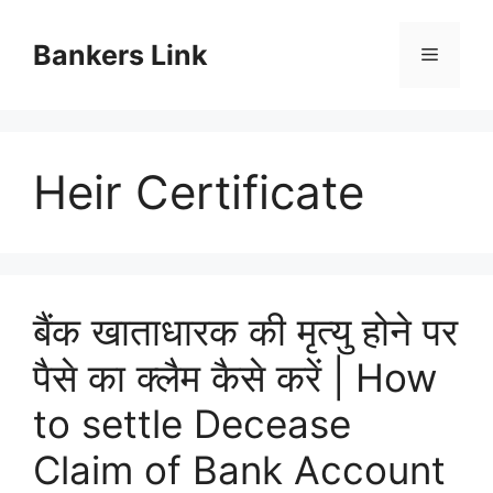
Skip
to
Bankers Link
Menu
content
Heir Certificate
बैंक खाताधारक की मृत्यु होने पर
पैसे का क्लैम कैसे करें | How
to settle Decease
Claim of Bank Account