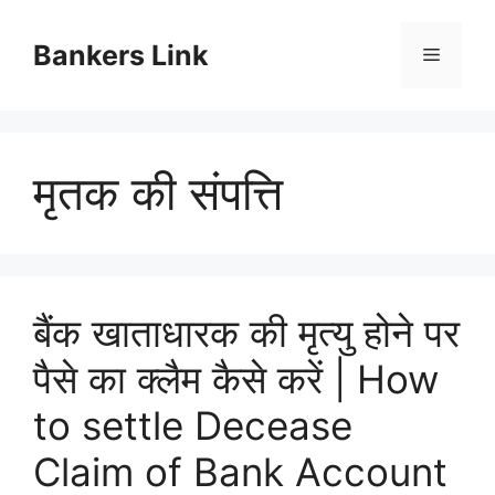
Skip
to
Bankers Link
Menu
content
मृतक की संपत्ति
बैंक खाताधारक की मृत्यु होने पर
पैसे का क्लैम कैसे करें | How
to settle Decease
Claim of Bank Account