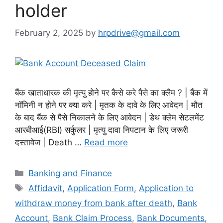
holder
February 2, 2025
by
hrpdrive@gmail.com
बैंक खाताधारक की मृत्यु होने पर कैसे करे पैसे का क्लैम ? | बैंक में
नॉमिनी न होने पर क्या करे | मृतक के दावे के लिए आवेदन | मौत
के बाद बैंक से पैसे निकालने के लिए आवेदन | डेथ क्लेम सेटलमेंट
आरबीआई(RBI) सर्कुलर | मृत्यु दावा निपटान के लिए जरूरी
दस्तावेज | Death …
Read more
Categories
Banking and Finance
Tags
Affidavit
,
Application Form
,
Application to
withdraw money from bank after death
,
Bank
Account
,
Bank Claim Process
,
Bank Documents
,