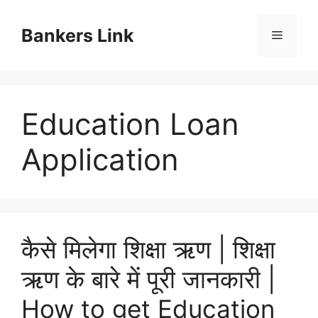
Skip
to
Bankers Link
Menu
content
Education Loan
Application
कैसे मिलेगा शिक्षा ऋण | शिक्षा
ऋण के बारे में पूरी जानकारी |
How to get Education