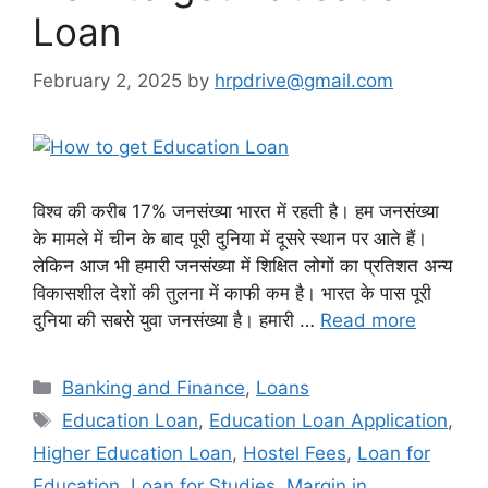
Loan
February 2, 2025
by
hrpdrive@gmail.com
विश्व की करीब 17% जनसंख्या भारत में रहती है। हम जनसंख्या
के मामले में चीन के बाद पूरी दुनिया में दूसरे स्थान पर आते हैं।
लेकिन आज भी हमारी जनसंख्या में शिक्षित लोगों का प्रतिशत अन्य
विकासशील देशों की तुलना में काफी कम है। भारत के पास पूरी
दुनिया की सबसे युवा जनसंख्या है। हमारी …
Read more
Categories
Banking and Finance
,
Loans
Tags
Education Loan
,
Education Loan Application
,
Higher Education Loan
,
Hostel Fees
,
Loan for
Education
,
Loan for Studies
,
Margin in