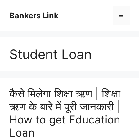
Skip
to
Bankers Link
Menu
content
Student Loan
कैसे मिलेगा शिक्षा ऋण | शिक्षा
ऋण के बारे में पूरी जानकारी |
How to get Education
Loan