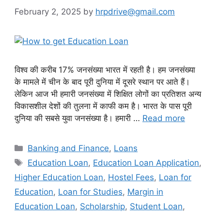
February 2, 2025
by
hrpdrive@gmail.com
विश्व की करीब 17% जनसंख्या भारत में रहती है। हम जनसंख्या
के मामले में चीन के बाद पूरी दुनिया में दूसरे स्थान पर आते हैं।
लेकिन आज भी हमारी जनसंख्या में शिक्षित लोगों का प्रतिशत अन्य
विकासशील देशों की तुलना में काफी कम है। भारत के पास पूरी
दुनिया की सबसे युवा जनसंख्या है। हमारी …
Read more
Categories
Banking and Finance
,
Loans
Tags
Education Loan
,
Education Loan Application
,
Higher Education Loan
,
Hostel Fees
,
Loan for
Education
,
Loan for Studies
,
Margin in
Education Loan
,
Scholarship
,
Student Loan
,