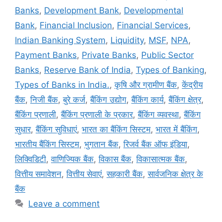
Banks
,
Development Bank
,
Developmental
Bank
,
Financial Inclusion
,
Financial Services
,
Indian Banking System
,
Liquidity
,
MSF
,
NPA
,
Payment Banks
,
Private Banks
,
Public Sector
Banks
,
Reserve Bank of India
,
Types of Banking
,
Types of Banks in India.
,
कृषि और ग्रामीण बैंक
,
केंद्रीय
बैंक
,
निजी बैंक
,
बुरे कर्ज
,
बैंकिंग उद्योग
,
बैंकिंग कार्य
,
बैंकिंग क्षेत्र
,
बैंकिंग प्रणाली
,
बैंकिंग प्रणाली के प्रकार
,
बैंकिंग व्यवस्था
,
बैंकिंग
सुधार
,
बैंकिंग सुविधाएं
,
भारत का बैंकिंग सिस्टम
,
भारत में बैंकिंग
,
भारतीय बैंकिंग सिस्टम
,
भुगतान बैंक
,
रिजर्व बैंक ऑफ इंडिया
,
लिक्विडिटी
,
वाणिज्यिक बैंक
,
विकास बैंक
,
विकासात्मक बैंक
,
वित्तीय समावेशन
,
वित्तीय सेवाएं
,
सहकारी बैंक
,
सार्वजनिक क्षेत्र के
बैंक
Leave a comment