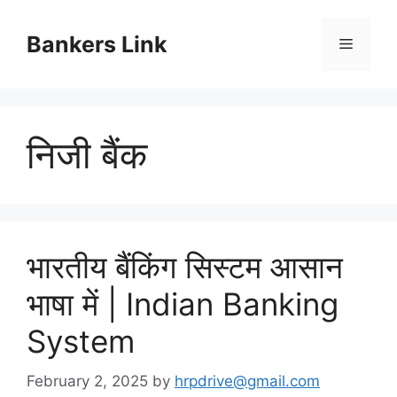
Skip
to
Bankers Link
Menu
content
निजी बैंक
भारतीय बैंकिंग सिस्टम आसान
भाषा में | Indian Banking
System
February 2, 2025
by
hrpdrive@gmail.com