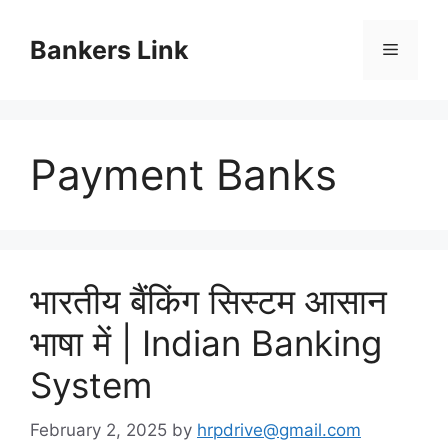
Skip
to
Bankers Link
Menu
content
Payment Banks
भारतीय बैंकिंग सिस्टम आसान
भाषा में | Indian Banking
System
February 2, 2025
by
hrpdrive@gmail.com