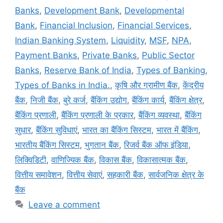
Banks
,
Development Bank
,
Developmental
Bank
,
Financial Inclusion
,
Financial Services
,
Indian Banking System
,
Liquidity
,
MSF
,
NPA
,
Payment Banks
,
Private Banks
,
Public Sector
Banks
,
Reserve Bank of India
,
Types of Banking
,
Types of Banks in India.
,
कृषि और ग्रामीण बैंक
,
केंद्रीय
बैंक
,
निजी बैंक
,
बुरे कर्ज
,
बैंकिंग उद्योग
,
बैंकिंग कार्य
,
बैंकिंग क्षेत्र
,
बैंकिंग प्रणाली
,
बैंकिंग प्रणाली के प्रकार
,
बैंकिंग व्यवस्था
,
बैंकिंग
सुधार
,
बैंकिंग सुविधाएं
,
भारत का बैंकिंग सिस्टम
,
भारत में बैंकिंग
,
भारतीय बैंकिंग सिस्टम
,
भुगतान बैंक
,
रिजर्व बैंक ऑफ इंडिया
,
लिक्विडिटी
,
वाणिज्यिक बैंक
,
विकास बैंक
,
विकासात्मक बैंक
,
वित्तीय समावेशन
,
वित्तीय सेवाएं
,
सहकारी बैंक
,
सार्वजनिक क्षेत्र के
बैंक
Leave a comment