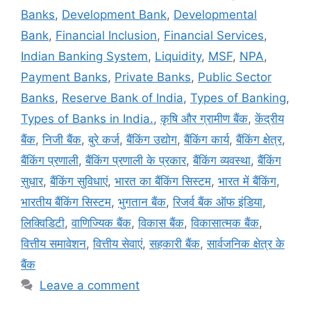
Banks
,
Development Bank
,
Developmental
Bank
,
Financial Inclusion
,
Financial Services
,
Indian Banking System
,
Liquidity
,
MSF
,
NPA
,
Payment Banks
,
Private Banks
,
Public Sector
Banks
,
Reserve Bank of India
,
Types of Banking
,
Types of Banks in India.
,
कृषि और ग्रामीण बैंक
,
केंद्रीय
बैंक
,
निजी बैंक
,
बुरे कर्ज
,
बैंकिंग उद्योग
,
बैंकिंग कार्य
,
बैंकिंग क्षेत्र
,
बैंकिंग प्रणाली
,
बैंकिंग प्रणाली के प्रकार
,
बैंकिंग व्यवस्था
,
बैंकिंग
सुधार
,
बैंकिंग सुविधाएं
,
भारत का बैंकिंग सिस्टम
,
भारत में बैंकिंग
,
भारतीय बैंकिंग सिस्टम
,
भुगतान बैंक
,
रिजर्व बैंक ऑफ इंडिया
,
लिक्विडिटी
,
वाणिज्यिक बैंक
,
विकास बैंक
,
विकासात्मक बैंक
,
वित्तीय समावेशन
,
वित्तीय सेवाएं
,
सहकारी बैंक
,
सार्वजनिक क्षेत्र के
बैंक
Leave a comment