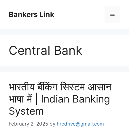
Skip
to
Bankers Link
Menu
content
Central Bank
भारतीय बैंकिंग सिस्टम आसान
भाषा में | Indian Banking
System
February 2, 2025
by
hrpdrive@gmail.com