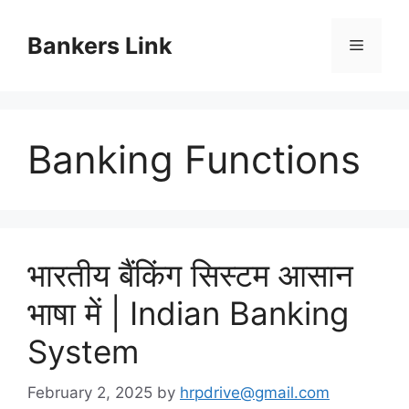
Skip
to
Bankers Link
Menu
content
Banking Functions
भारतीय बैंकिंग सिस्टम आसान
भाषा में | Indian Banking
System
February 2, 2025
by
hrpdrive@gmail.com