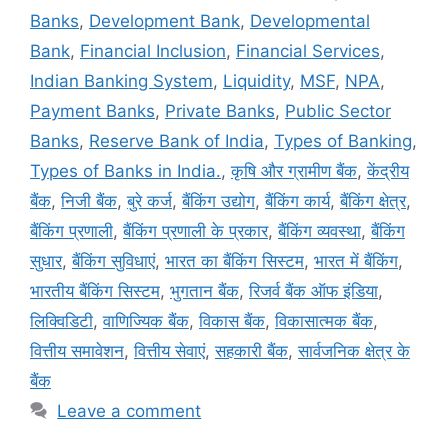
Banks
,
Development Bank
,
Developmental
Bank
,
Financial Inclusion
,
Financial Services
,
Indian Banking System
,
Liquidity
,
MSF
,
NPA
,
Payment Banks
,
Private Banks
,
Public Sector
Banks
,
Reserve Bank of India
,
Types of Banking
,
Types of Banks in India.
,
कृषि और ग्रामीण बैंक
,
केंद्रीय
बैंक
,
निजी बैंक
,
बुरे कर्ज
,
बैंकिंग उद्योग
,
बैंकिंग कार्य
,
बैंकिंग क्षेत्र
,
बैंकिंग प्रणाली
,
बैंकिंग प्रणाली के प्रकार
,
बैंकिंग व्यवस्था
,
बैंकिंग
सुधार
,
बैंकिंग सुविधाएं
,
भारत का बैंकिंग सिस्टम
,
भारत में बैंकिंग
,
भारतीय बैंकिंग सिस्टम
,
भुगतान बैंक
,
रिजर्व बैंक ऑफ इंडिया
,
लिक्विडिटी
,
वाणिज्यिक बैंक
,
विकास बैंक
,
विकासात्मक बैंक
,
वित्तीय समावेशन
,
वित्तीय सेवाएं
,
सहकारी बैंक
,
सार्वजनिक क्षेत्र के
बैंक
Leave a comment