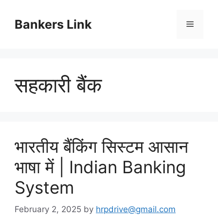
Skip
to
Bankers Link
Menu
content
सहकारी बैंक
भारतीय बैंकिंग सिस्टम आसान
भाषा में | Indian Banking
System
February 2, 2025
by
hrpdrive@gmail.com