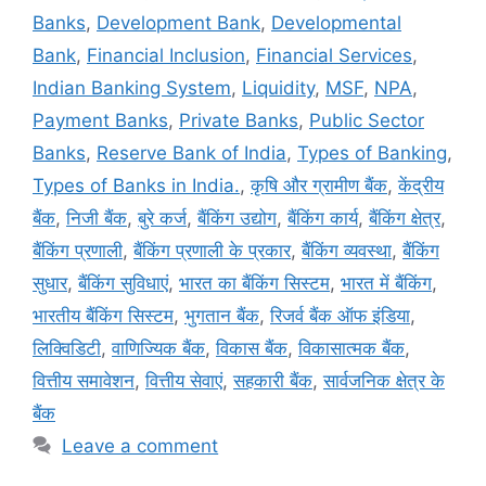
Banks
,
Development Bank
,
Developmental
Bank
,
Financial Inclusion
,
Financial Services
,
Indian Banking System
,
Liquidity
,
MSF
,
NPA
,
Payment Banks
,
Private Banks
,
Public Sector
Banks
,
Reserve Bank of India
,
Types of Banking
,
Types of Banks in India.
,
कृषि और ग्रामीण बैंक
,
केंद्रीय
बैंक
,
निजी बैंक
,
बुरे कर्ज
,
बैंकिंग उद्योग
,
बैंकिंग कार्य
,
बैंकिंग क्षेत्र
,
बैंकिंग प्रणाली
,
बैंकिंग प्रणाली के प्रकार
,
बैंकिंग व्यवस्था
,
बैंकिंग
सुधार
,
बैंकिंग सुविधाएं
,
भारत का बैंकिंग सिस्टम
,
भारत में बैंकिंग
,
भारतीय बैंकिंग सिस्टम
,
भुगतान बैंक
,
रिजर्व बैंक ऑफ इंडिया
,
लिक्विडिटी
,
वाणिज्यिक बैंक
,
विकास बैंक
,
विकासात्मक बैंक
,
वित्तीय समावेशन
,
वित्तीय सेवाएं
,
सहकारी बैंक
,
सार्वजनिक क्षेत्र के
बैंक
Leave a comment