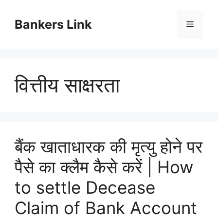
Skip
to
Bankers Link
Menu
content
वित्तीय साक्षरता
बैंक खाताधारक की मृत्यु होने पर
पैसे का क्लैम कैसे करें | How
to settle Decease
Claim of Bank Account