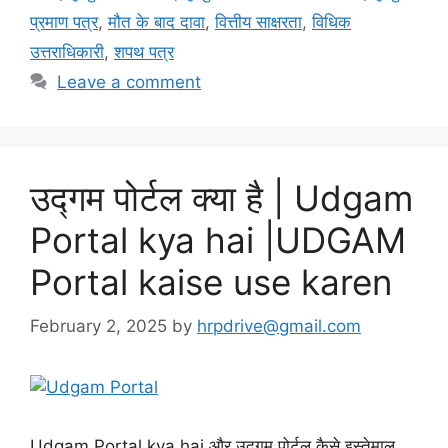
प्रमाण पत्र
,
मौत के बाद दावा
,
वित्तीय साक्षरता
,
विधिक
उत्तराधिकारी
,
शपथ पत्र
Leave a comment
उद्गम पोर्टल क्या है | Udgam
Portal kya hai |UDGAM
Portal kaise use karen
February 2, 2025
by
hrpdrive@gmail.com
Udgam Portal kya hai और उद्गम पोर्टल कैसे इस्तेमाल