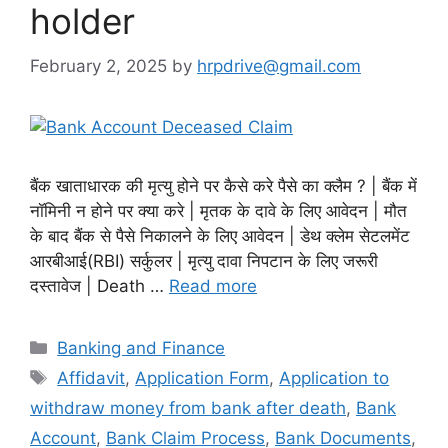
holder
February 2, 2025
by
hrpdrive@gmail.com
बैंक खाताधारक की मृत्यु होने पर कैसे करे पैसे का क्लैम ? | बैंक में
नॉमिनी न होने पर क्या करे | मृतक के दावे के लिए आवेदन | मौत
के बाद बैंक से पैसे निकालने के लिए आवेदन | डेथ क्लेम सेटलमेंट
आरबीआई(RBI) सर्कुलर | मृत्यु दावा निपटान के लिए जरूरी
दस्तावेज | Death …
Read more
Categories
Banking and Finance
Tags
Affidavit
,
Application Form
,
Application to
withdraw money from bank after death
,
Bank
Account
,
Bank Claim Process
,
Bank Documents
,